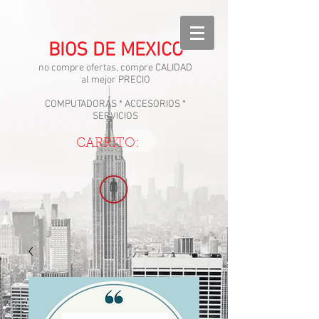
BIOS DE MEXICO
no compre ofertas, compre CALIDAD
al mejor PRECIO
COMPUTADORAS * ACCESORIOS *
SERVICIOS
CARRITO: