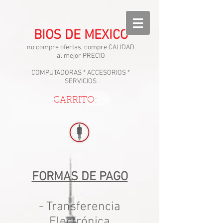
BIOS DE MEXICO
no compre ofertas, compre CALIDAD
al mejor PRECIO
COMPUTADORAS * ACCESORIOS *
SERVICIOS
CARRITO:
FORMAS DE PAGO
- Transferencia
Electrónica