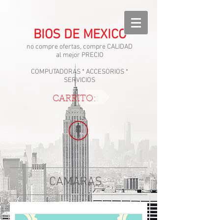
BIOS DE MEXICO
no compre ofertas, compre CALIDAD
al mejor PRECIO
COMPUTADORAS * ACCESORIOS *
SERVICIOS
CARRITO:
CAMARAS