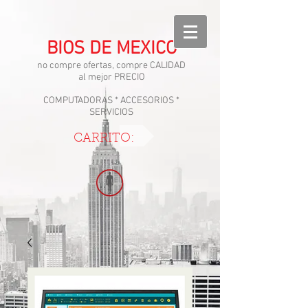
BIOS DE MEXICO
no compre ofertas, compre CALIDAD
al mejor PRECIO
COMPUTADORAS * ACCESORIOS *
SERVICIOS
CARRITO: