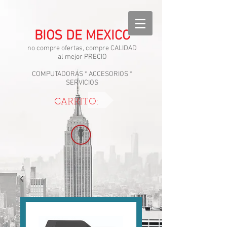
BIOS DE MEXICO
no compre ofertas, compre CALIDAD
al mejor PRECIO
COMPUTADORAS * ACCESORIOS *
SERVICIOS
CARRITO: